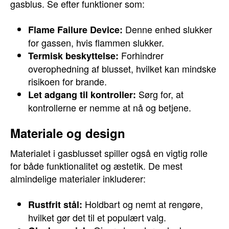
gasblus. Se efter funktioner som:
Denne enhed slukker
Flame Failure Device:
for gassen, hvis flammen slukker.
Forhindrer
Termisk beskyttelse:
overophedning af blusset, hvilket kan mindske
risikoen for brande.
Sørg for, at
Let adgang til kontroller:
kontrollerne er nemme at nå og betjene.
Materiale og design
Materialet i gasblusset spiller også en vigtig rolle
for både funktionalitet og æstetik. De mest
almindelige materialer inkluderer:
Holdbart og nemt at rengøre,
Rustfrit stål:
hvilket gør det til et populært valg.