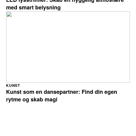
med smart belysning
KUNST
Kunst som en dansepartner: Find din egen
rytme og skab magi