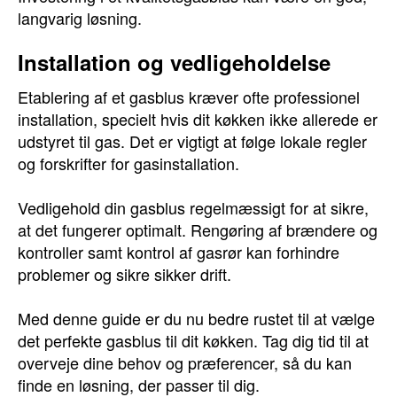
langvarig løsning.
Installation og vedligeholdelse
Etablering af et gasblus kræver ofte professionel
installation, specielt hvis dit køkken ikke allerede er
udstyret til gas. Det er vigtigt at følge lokale regler
og forskrifter for gasinstallation.
Vedligehold din gasblus regelmæssigt for at sikre,
at det fungerer optimalt. Rengøring af brændere og
kontroller samt kontrol af gasrør kan forhindre
problemer og sikre sikker drift.
Med denne guide er du nu bedre rustet til at vælge
det perfekte gasblus til dit køkken. Tag dig tid til at
overveje dine behov og præferencer, så du kan
finde en løsning, der passer til dig.