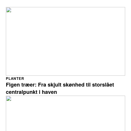
PLANTER
Figen træer: Fra skjult skønhed til storslået
centralpunkt i haven