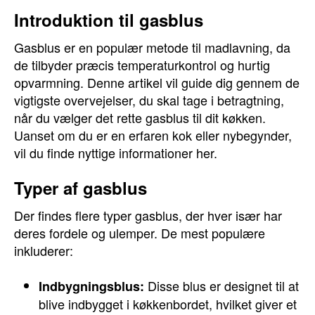
Introduktion til gasblus
Gasblus er en populær metode til madlavning, da
de tilbyder præcis temperaturkontrol og hurtig
opvarmning. Denne artikel vil guide dig gennem de
vigtigste overvejelser, du skal tage i betragtning,
når du vælger det rette gasblus til dit køkken.
Uanset om du er en erfaren kok eller nybegynder,
vil du finde nyttige informationer her.
Typer af gasblus
Der findes flere typer gasblus, der hver især har
deres fordele og ulemper. De mest populære
inkluderer:
Disse blus er designet til at
Indbygningsblus:
blive indbygget i køkkenbordet, hvilket giver et