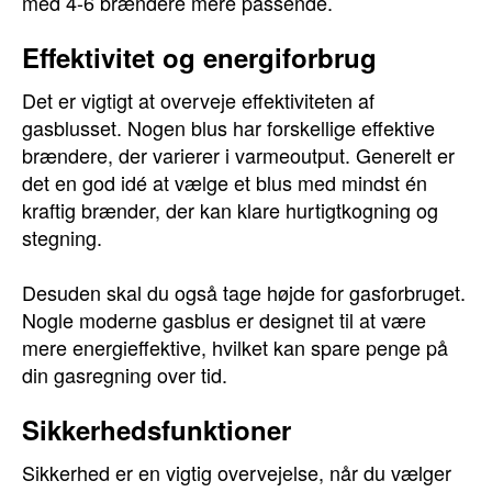
med 4-6 brændere mere passende.
Effektivitet og energiforbrug
Det er vigtigt at overveje effektiviteten af
gasblusset. Nogen blus har forskellige effektive
brændere, der varierer i varmeoutput. Generelt er
det en god idé at vælge et blus med mindst én
kraftig brænder, der kan klare hurtigtkogning og
stegning.
Desuden skal du også tage højde for gasforbruget.
Nogle moderne gasblus er designet til at være
mere energieffektive, hvilket kan spare penge på
din gasregning over tid.
Sikkerhedsfunktioner
Sikkerhed er en vigtig overvejelse, når du vælger