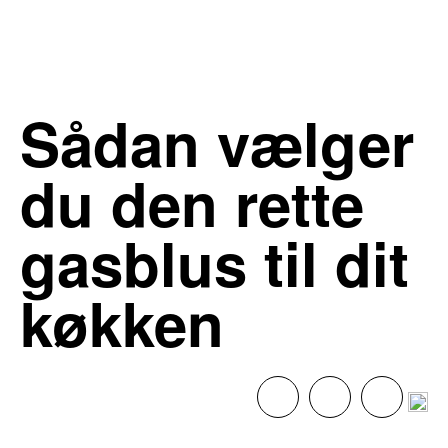
Sådan vælger
du den rette
gasblus til dit
køkken