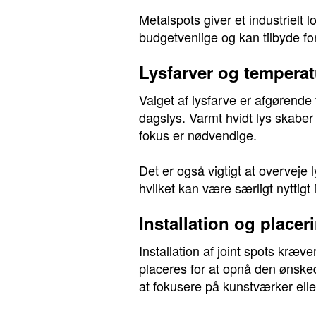
Metalspots giver et industrielt 
budgetvenlige og kan tilbyde fo
Lysfarver og temperat
Valget af lysfarve er afgørende f
dagslys. Varmt hvidt lys skaber
fokus er nødvendige.
Det er også vigtigt at overveje
hvilket kan være særligt nyttigt 
Installation og placer
Installation af joint spots kræ
placeres for at opnå den ønske
at fokusere på kunstværker elle